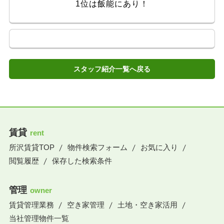
1位は飯能にあり！
スタッフ紹介一覧へ戻る
賃貸
rent
所沢賃貸TOP
物件検索フォーム
お気に入り
閲覧履歴
保存した検索条件
管理
owner
賃貸管理業務
空き家管理
土地・空き家活用
当社管理物件一覧