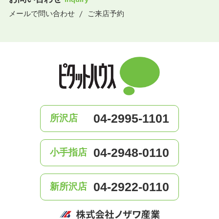
メールで問い合わせ
ご来店予約
04-2995-1101
所沢店
04-2948-0110
小手指店
04-2922-0110
新所沢店