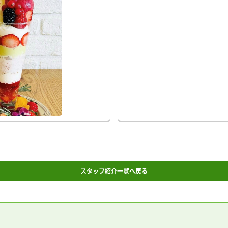
スタッフ紹介一覧へ戻る