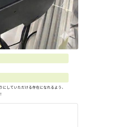
りにしていただける存在になれるよう、
！