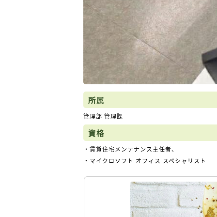
所属
管理部 管理課
資格
・賃貸住宅メンテナンス主任者、
・マイクロソフト オフィス スペシャリスト