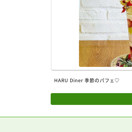
HARU Diner 季節のパフェ♡