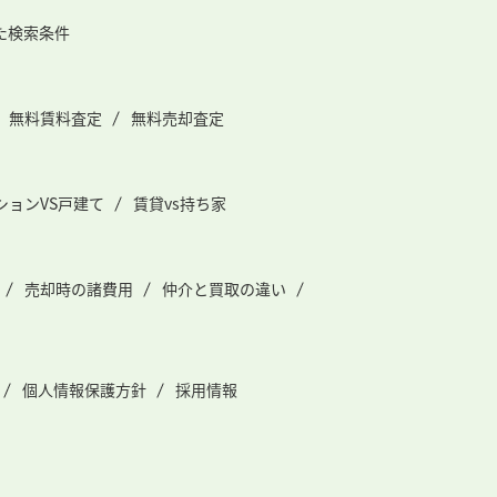
た検索条件
無料賃料査定
無料売却査定
ションVS戸建て
賃貸vs持ち家
売却時の諸費用
仲介と買取の違い
個人情報保護方針
採用情報