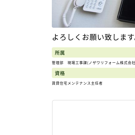
よろしくお願い致します
所属
管理部 現場工事課(ノザワリフォーム株式会社
資格
賃貸住宅メンテナンス主任者