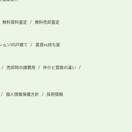
無料賃料査定
無料売却査定
ションVS戸建て
賃貸vs持ち家
売却時の諸費用
仲介と買取の違い
個人情報保護方針
採用情報