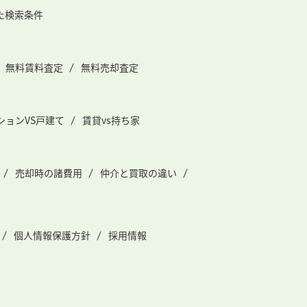
た検索条件
無料賃料査定
無料売却査定
ションVS戸建て
賃貸vs持ち家
売却時の諸費用
仲介と買取の違い
個人情報保護方針
採用情報