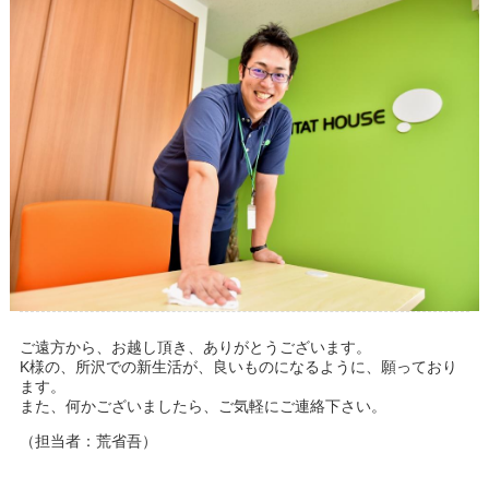
ご遠方から、お越し頂き、ありがとうございます。
K様の、所沢での新生活が、良いものになるように、願っており
ます。
また、何かございましたら、ご気軽にご連絡下さい。
（担当者：荒省吾）