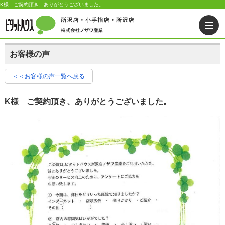
K様 ご契約頂き、ありがとうございました。
お客様の声
＜＜お客様の声一覧へ戻る
K様 ご契約頂き、ありがとうございました。