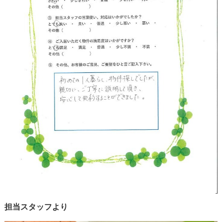
担当スタッフより