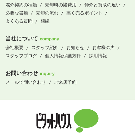
媒介契約の種類
売却時の諸費用
仲介と買取の違い
必要な書類
売却の流れ
高く売るポイント
よくある質問
相続
当社について
company
会社概要
スタッフ紹介
お知らせ
お客様の声
スタッフブログ
個人情報保護方針
採用情報
お問い合わせ
inquiry
メールで問い合わせ
ご来店予約