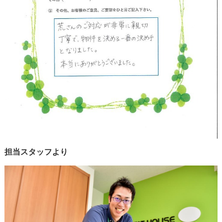
担当スタッフより