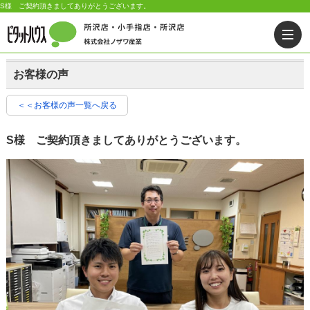
S様 ご契約頂きましてありがとうございます。
お客様の声
＜＜お客様の声一覧へ戻る
S様 ご契約頂きましてありがとうございます。