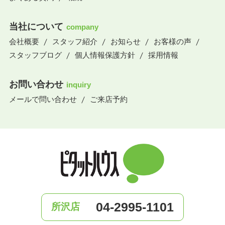
当社について
company
会社概要
スタッフ紹介
お知らせ
お客様の声
スタッフブログ
個人情報保護方針
採用情報
お問い合わせ
inquiry
メールで問い合わせ
ご来店予約
04-2995-1101
所沢店