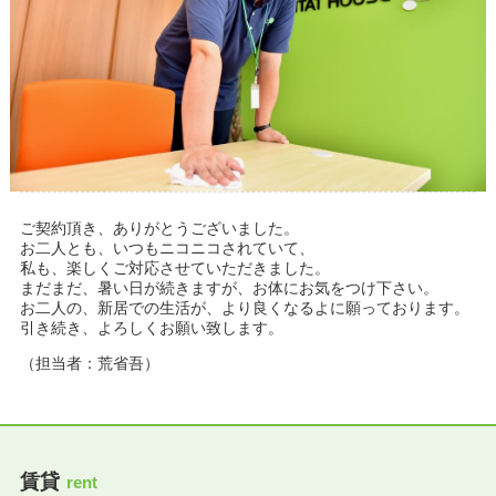
ご契約頂き、ありがとうございました。
お二人とも、いつもニコニコされていて、
私も、楽しくご対応させていただきました。
まだまだ、暑い日が続きますが、お体にお気をつけ下さい。
お二人の、新居での生活が、より良くなるよに願っております。
引き続き、よろしくお願い致します。
（担当者：荒省吾）
賃貸
rent