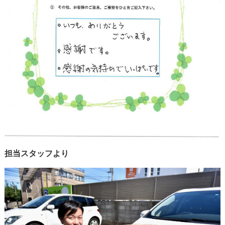
担当スタッフより