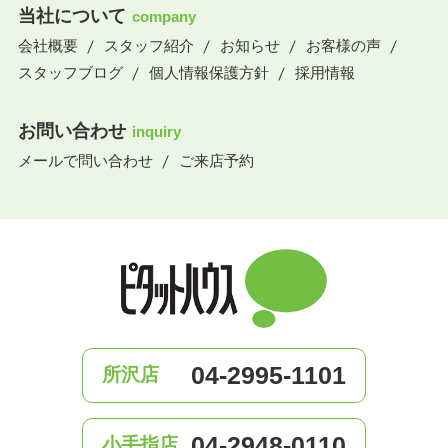
当社について
company
会社概要
スタッフ紹介
お知らせ
お客様の声
スタッフブログ
個人情報保護方針
採用情報
お問い合わせ
inquiry
メールで問い合わせ
ご来店予約
04-2995-1101
所沢店
04-2948-0110
小手指店