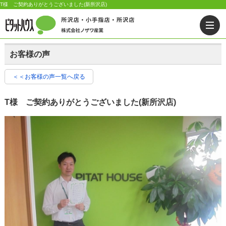
T様 ご契約ありがとうございました(新所沢店)
お客様の声
＜＜お客様の声一覧へ戻る
T様 ご契約ありがとうございました(新所沢店)