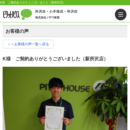
K様 ご契約ありがとうございました（新所沢店）
お客様の声
＜＜お客様の声一覧へ戻る
K様 ご契約ありがとうございました（新所沢店）