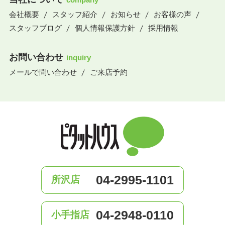
会社概要
スタッフ紹介
お知らせ
お客様の声
スタッフブログ
個人情報保護方針
採用情報
お問い合わせ
inquiry
メールで問い合わせ
ご来店予約
04-2995-1101
所沢店
04-2948-0110
小手指店