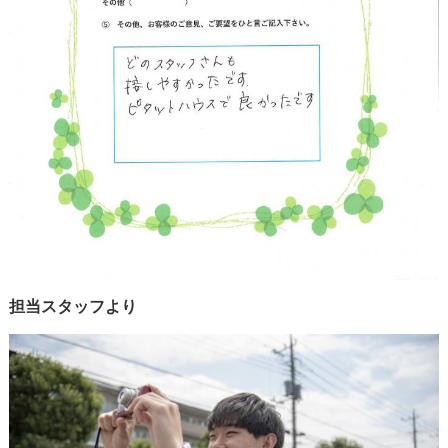
担当スタッフより