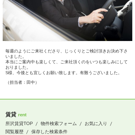
毎週のようにご来社くださり、じっくりとご検討頂きお決め下さ
いました。
本当にご案内中も楽しくて、ご来社頂くのをいつも楽しみにして
おりました。
S様、今後とも宜しくお願い致します。有難うございました。
（担当者：田中）
賃貸
rent
所沢賃貸TOP
物件検索フォーム
お気に入り
閲覧履歴
保存した検索条件