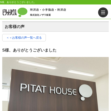
S様、ありがとうございました。
お客様の声
＜＜お客様の声一覧へ戻る
S様、ありがとうございました