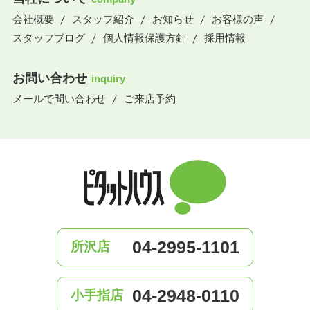
会社概要
スタッフ紹介
お知らせ
お客様の声
スタッフブログ
個人情報保護方針
採用情報
お問い合わせ
inquiry
メールで問い合わせ
ご来店予約
04-2995-1101
所沢店
04-2948-0110
小手指店