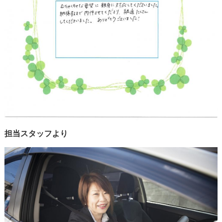
担当スタッフより