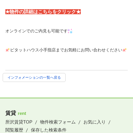
★物件の詳細はこちらをクリック★
オンラインでのご内見も可能です
ピタットハウス小手指店までお気軽にお問い合わせください
インフォメーションの一覧へ戻る
賃貸
rent
所沢賃貸TOP
物件検索フォーム
お気に入り
閲覧履歴
保存した検索条件