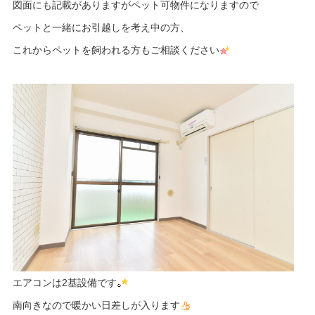
図面にも記載がありますがペット可物件になりますので
ペットと一緒にお引越しを考え中の方、
これからペットを飼われる方もご相談ください
エアコンは2基設備です
南向きなので暖かい日差しが入ります