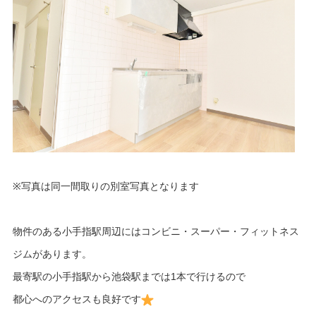
※写真は同一間取りの別室写真となります
物件のある小手指駅周辺にはコンビニ・スーパー・フィットネス
ジムがあります。
最寄駅の小手指駅から池袋駅までは1本で行けるので
都心へのアクセスも良好です