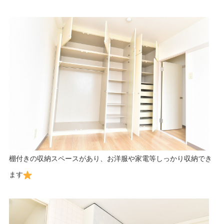
棚付きの収納スペースがあり、お洋服や家電等しっかり収納でき
ます