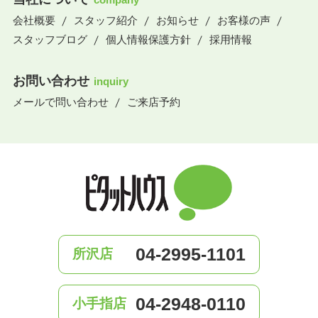
会社概要
スタッフ紹介
お知らせ
お客様の声
スタッフブログ
個人情報保護方針
採用情報
お問い合わせ
inquiry
メールで問い合わせ
ご来店予約
04-2995-1101
所沢店
04-2948-0110
小手指店