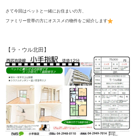
さて今回はペットと一緒にお住まいの方、
ファミリー世帯の方にオススメの物件をご紹介します
【ラ・ウル北田】