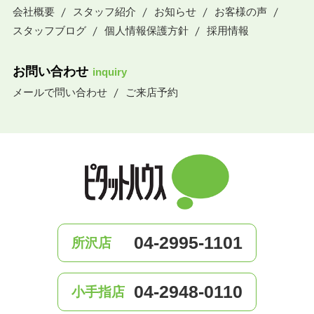
会社概要
スタッフ紹介
お知らせ
お客様の声
スタッフブログ
個人情報保護方針
採用情報
お問い合わせ
inquiry
メールで問い合わせ
ご来店予約
04-2995-1101
所沢店
04-2948-0110
小手指店