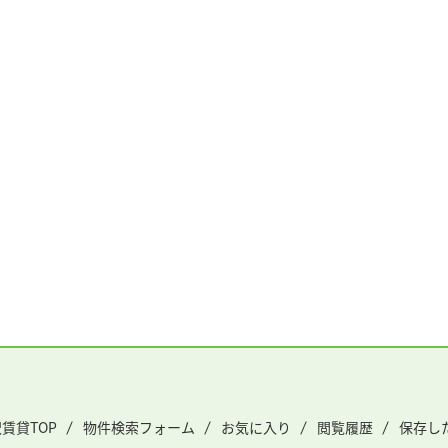
賃貸TOP
物件検索フォーム
お気に入り
閲覧履歴
保存し