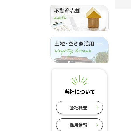
当社について
会社概要
採用情報