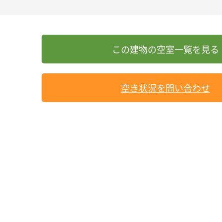
空き状況を問い合わせ