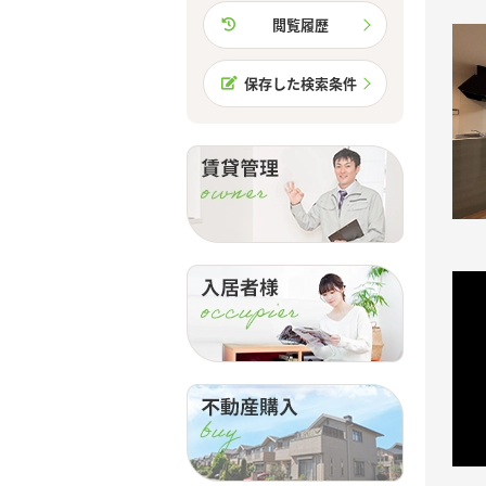
閲覧履歴
保存した検索条件