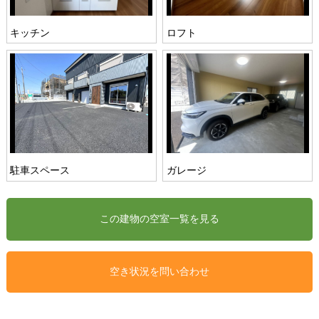
キッチン
ロフト
駐車スペース
ガレージ
空き状況を問い合わせ