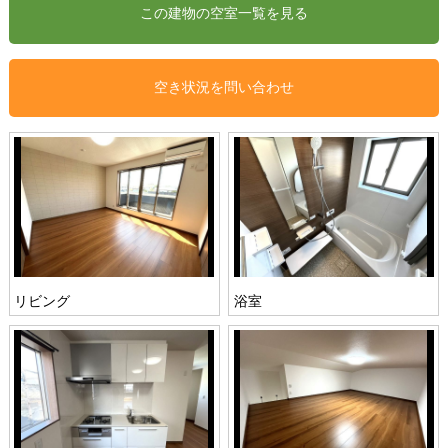
空き状況を問い合わせ
リビング
浴室