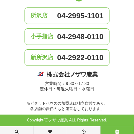
04-2995-1101
所沢店
04-2948-0110
小手指店
04-2922-0110
新所沢店
営業時間：9:30～17:30
定休日：毎週火曜日・水曜日
※ピタットハウスの加盟店は独立自営であり、
各店舗の責任のもと運営をしております。
Copyright(C)ノザワ産業 ALL Rights Reserved.