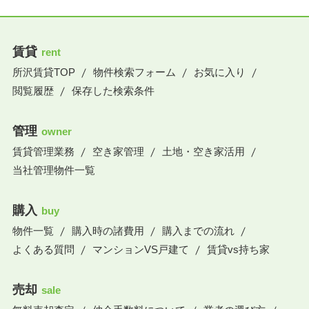
賃貸
rent
所沢賃貸TOP
物件検索フォーム
お気に入り
閲覧履歴
保存した検索条件
管理
owner
賃貸管理業務
空き家管理
土地・空き家活用
当社管理物件一覧
購入
buy
物件一覧
購入時の諸費用
購入までの流れ
よくある質問
マンションVS戸建て
賃貸vs持ち家
売却
sale