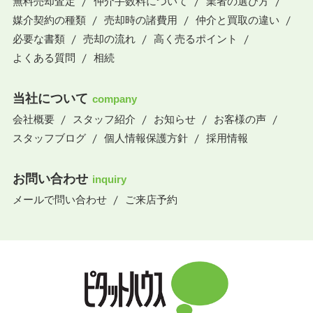
無料売却査定
仲介手数料について
業者の選び方
媒介契約の種類
売却時の諸費用
仲介と買取の違い
必要な書類
売却の流れ
高く売るポイント
よくある質問
相続
当社について
company
会社概要
スタッフ紹介
お知らせ
お客様の声
スタッフブログ
個人情報保護方針
採用情報
お問い合わせ
inquiry
メールで問い合わせ
ご来店予約