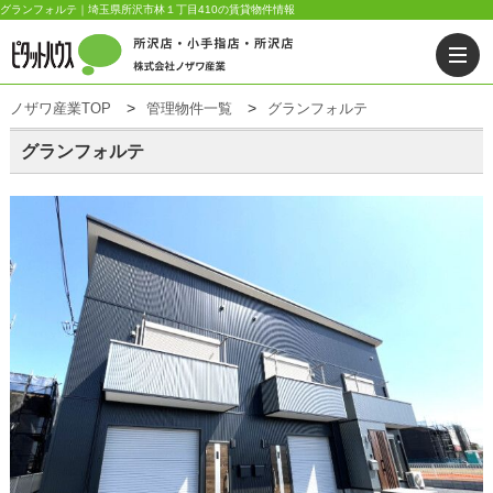
グランフォルテ｜埼玉県所沢市林１丁目410の賃貸物件情報
ノザワ産業TOP
管理物件一覧
グランフォルテ
グランフォルテ