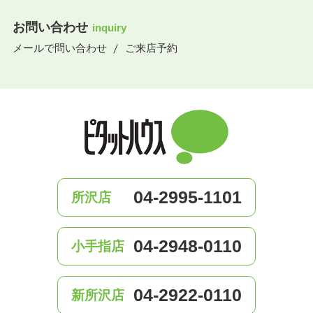
お問い合わせ
inquiry
メールで問い合わせ
ご来店予約
04-2995-1101
所沢店
04-2948-0110
小手指店
04-2922-0110
新所沢店