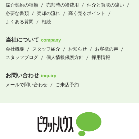
媒介契約の種類
売却時の諸費用
仲介と買取の違い
必要な書類
売却の流れ
高く売るポイント
よくある質問
相続
当社について
company
会社概要
スタッフ紹介
お知らせ
お客様の声
スタッフブログ
個人情報保護方針
採用情報
お問い合わせ
inquiry
メールで問い合わせ
ご来店予約