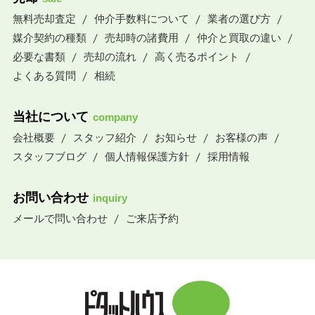
無料売却査定
仲介手数料について
業者の選び方
媒介契約の種類
売却時の諸費用
仲介と買取の違い
必要な書類
売却の流れ
高く売るポイント
よくある質問
相続
当社について
company
会社概要
スタッフ紹介
お知らせ
お客様の声
スタッフブログ
個人情報保護方針
採用情報
お問い合わせ
inquiry
メールで問い合わせ
ご来店予約