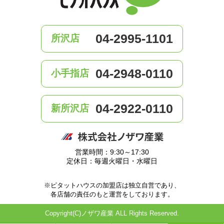
04-2995-1101
所沢店
04-2948-0110
小手指店
04-2922-0110
新所沢店
営業時間：9:30～17:30
定休日：毎週火曜日・水曜日
※ピタットハウスの加盟店は独立自営であり、
各店舗の責任のもと運営をしております。
Copyright(C)ノザワ産業 ALL Rights Reserved.