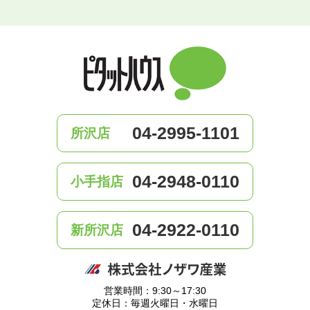
04-2995-1101
所沢店
04-2948-0110
小手指店
04-2922-0110
新所沢店
営業時間：9:30～17:30
定休日：毎週火曜日・水曜日