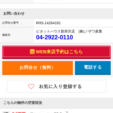
お問い合わせ
RHS-14264181
お問合せ番号
ピタットハウス新所沢店 (株)ノザワ産業
連絡先
04-2922-0110
WEB来店予約はこちら
電話する
こちらの物件の空室状況
2