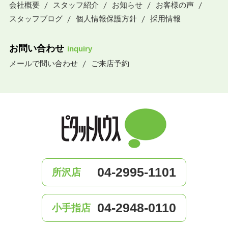
会社概要
スタッフ紹介
お知らせ
お客様の声
スタッフブログ
個人情報保護方針
採用情報
お問い合わせ
inquiry
メールで問い合わせ
ご来店予約
04-2995-1101
所沢店
04-2948-0110
小手指店