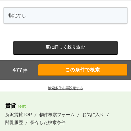
更に詳しく絞り込む
477
件
検索条件を再設定する
賃貸
rent
所沢賃貸TOP
物件検索フォーム
お気に入り
閲覧履歴
保存した検索条件