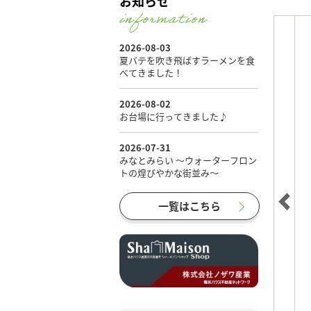
お知らせ
一覧はこちら