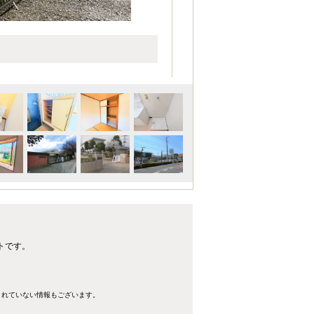
トです。
きれていない情報もございます。