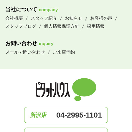
当社について
company
会社概要
スタッフ紹介
お知らせ
お客様の声
スタッフブログ
個人情報保護方針
採用情報
お問い合わせ
inquiry
メールで問い合わせ
ご来店予約
04-2995-1101
所沢店