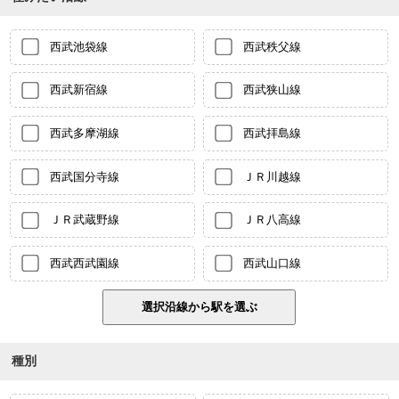
西武池袋線
西武秩父線
西武新宿線
西武狭山線
西武多摩湖線
西武拝島線
西武国分寺線
ＪＲ川越線
ＪＲ武蔵野線
ＪＲ八高線
西武西武園線
西武山口線
種別