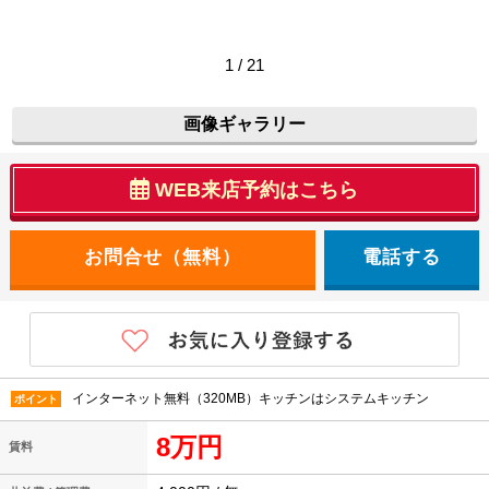
1 / 21
画像ギャラリー
WEB来店予約はこちら
電話する
インターネット無料（320MB）キッチンはシステムキッチン
ポイント
8万円
賃料