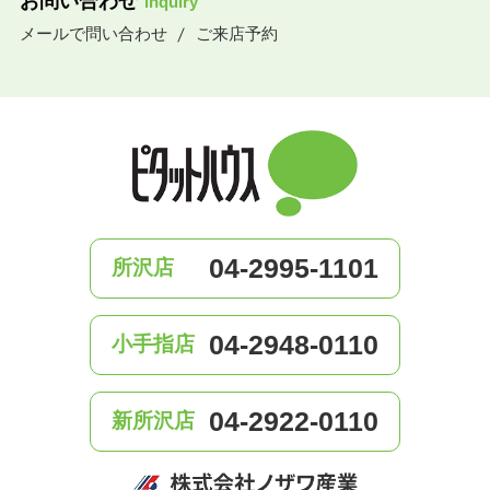
お問い合わせ
inquiry
メールで問い合わせ
ご来店予約
04-2995-1101
所沢店
04-2948-0110
小手指店
04-2922-0110
新所沢店