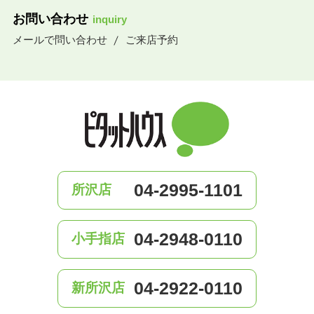
お問い合わせ
inquiry
メールで問い合わせ
ご来店予約
04-2995-1101
所沢店
04-2948-0110
小手指店
04-2922-0110
新所沢店