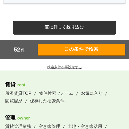
更に詳しく絞り込む
52
件
検索条件を再設定する
賃貸
rent
所沢賃貸TOP
物件検索フォーム
お気に入り
閲覧履歴
保存した検索条件
管理
owner
賃貸管理業務
空き家管理
土地・空き家活用