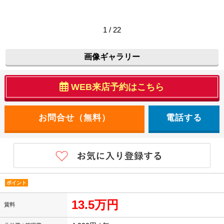
1 / 22
画像ギャラリー
WEB来店予約はこちら
電話する
ポイント
13.5万円
賃料