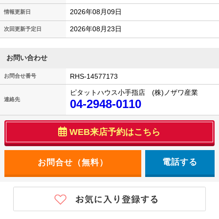
2026年08月09日
情報更新日
2026年08月23日
次回更新予定日
お問い合わせ
RHS-14577173
お問合せ番号
ピタットハウス小手指店 (株)ノザワ産業
連絡先
04-2948-0110
WEB来店予約はこちら
電話する