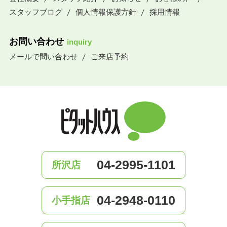
スタッフブログ
個人情報保護方針
採用情報
お問い合わせ
inquiry
メールで問い合わせ
ご来店予約
04-2995-1101
所沢店
04-2948-0110
小手指店