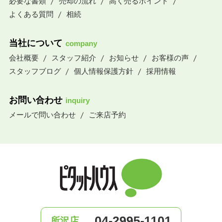
必要な書類
売却の流れ
高く売るポイント
よくある質問
相続
当社について
company
会社概要
スタッフ紹介
お知らせ
お客様の声
スタッフブログ
個人情報保護方針
採用情報
お問い合わせ
inquiry
メールで問い合わせ
ご来店予約
04-2995-1101
所沢店