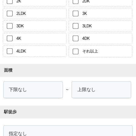
2K
2DK
2LDK
3K
3DK
3LDK
4K
4DK
4LDK
それ以上
面積
～
駅徒歩