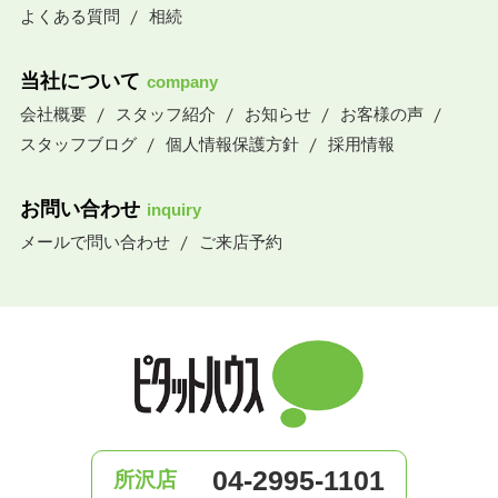
よくある質問
相続
当社について
company
会社概要
スタッフ紹介
お知らせ
お客様の声
スタッフブログ
個人情報保護方針
採用情報
お問い合わせ
inquiry
メールで問い合わせ
ご来店予約
04-2995-1101
所沢店