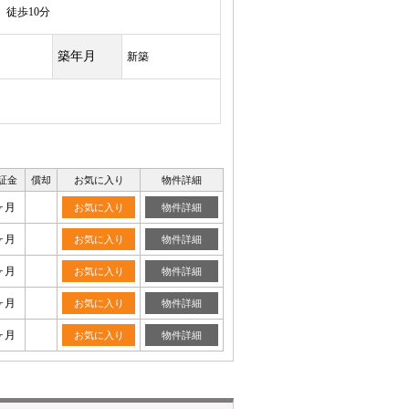
徒歩10分
築年月
新築
証金
償却
お気に入り
物件詳細
ヶ月
お気に入り
物件詳細
ヶ月
お気に入り
物件詳細
ヶ月
お気に入り
物件詳細
ヶ月
お気に入り
物件詳細
ヶ月
お気に入り
物件詳細