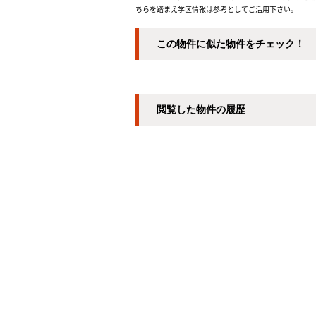
ちらを踏まえ学区情報は参考としてご活用下さい。
この物件に似た物件をチェック！
閲覧した物件の履歴