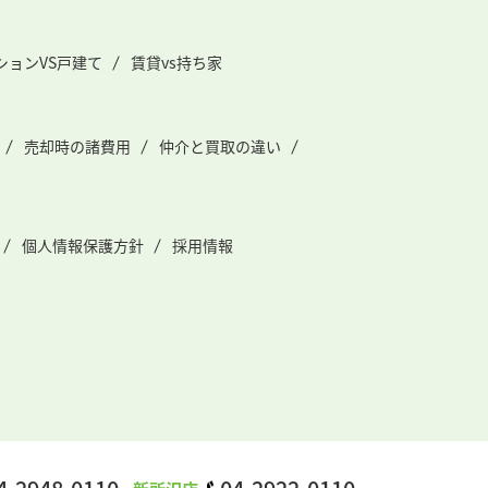
ションVS戸建て
賃貸vs持ち家
売却時の諸費用
仲介と買取の違い
個人情報保護方針
採用情報