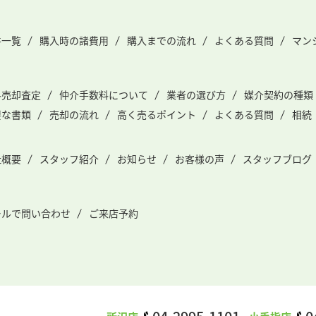
件一覧
購入時の諸費用
購入までの流れ
よくある質問
マン
料売却査定
仲介手数料について
業者の選び方
媒介契約の種類
要な書類
売却の流れ
高く売るポイント
よくある質問
相続
社概要
スタッフ紹介
お知らせ
お客様の声
スタッフブログ
ールで問い合わせ
ご来店予約