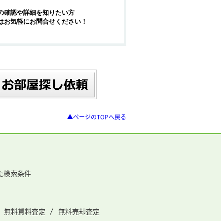
の確認や詳細を知りたい方
はお気軽にお問合せください！
▲ページのTOPへ戻る
た検索条件
無料賃料査定
無料売却査定