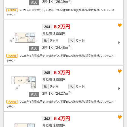
2
2階
1K（26.19ｍ
）
2026年8月完成予定☆都市ガス/宅配BOX/追焚機能/浴室乾燥機/システムキ
ッチン
6.2万円
204
3,000円
0ヶ月
0ヶ月
敷
礼
2
2階
1K（24.48ｍ
）
2026年8月完成予定☆都市ガス/宅配BOX/追焚機能/浴室乾燥機/システムキ
ッチン
6.3万円
205
3,000円
0ヶ月
0ヶ月
敷
礼
2
2階
1K（24.27ｍ
）
2026年8月完成予定☆都市ガス/宅配BOX/追焚機能/浴室乾燥機/システムキ
ッチン
6.4万円
302
3,000円