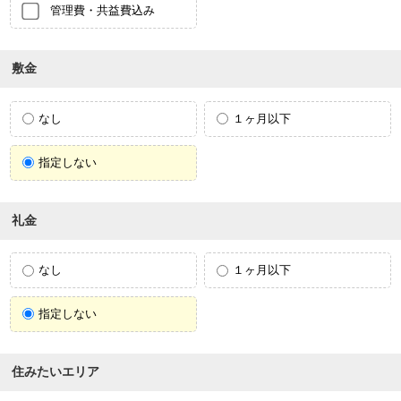
管理費・共益費込み
敷金
なし
１ヶ月以下
指定しない
礼金
なし
１ヶ月以下
指定しない
住みたいエリア