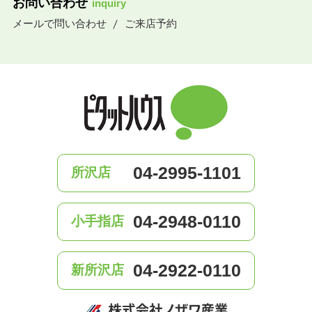
お問い合わせ
inquiry
メールで問い合わせ
ご来店予約
04-2995-1101
所沢店
04-2948-0110
小手指店
04-2922-0110
新所沢店