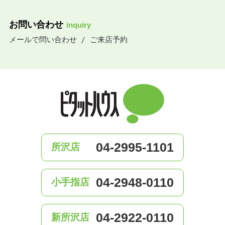
お問い合わせ
inquiry
メールで問い合わせ
ご来店予約
04-2995-1101
所沢店
04-2948-0110
小手指店
04-2922-0110
新所沢店