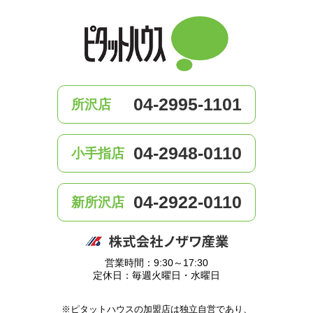
04-2995-1101
所沢店
04-2948-0110
小手指店
04-2922-0110
新所沢店
営業時間：9:30～17:30
定休日：毎週火曜日・水曜日
※ピタットハウスの加盟店は独立自営であり、