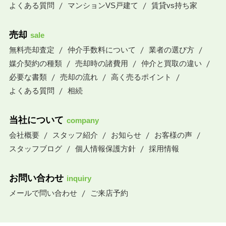
よくある質問
マンションVS戸建て
賃貸vs持ち家
売却
sale
無料売却査定
仲介手数料について
業者の選び方
媒介契約の種類
売却時の諸費用
仲介と買取の違い
必要な書類
売却の流れ
高く売るポイント
よくある質問
相続
当社について
company
会社概要
スタッフ紹介
お知らせ
お客様の声
スタッフブログ
個人情報保護方針
採用情報
お問い合わせ
inquiry
メールで問い合わせ
ご来店予約