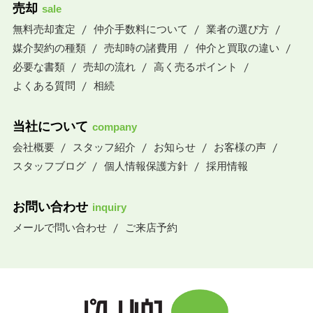
売却
sale
無料売却査定
仲介手数料について
業者の選び方
媒介契約の種類
売却時の諸費用
仲介と買取の違い
必要な書類
売却の流れ
高く売るポイント
よくある質問
相続
当社について
company
会社概要
スタッフ紹介
お知らせ
お客様の声
スタッフブログ
個人情報保護方針
採用情報
お問い合わせ
inquiry
メールで問い合わせ
ご来店予約