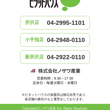
04-2995-1101
所沢店
04-2948-0110
小手指店
04-2922-0110
新所沢店
営業時間：9:30～17:30
定休日：毎週火曜日・水曜日
※ピタットハウスの加盟店は独立自営であり、
各店舗の責任のもと運営をしております。
Copyright(C)ノザワ産業 ALL Rights Reserved.