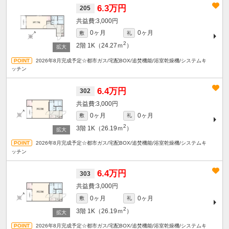
6.3万円
205
3,000円
0ヶ月
0ヶ月
敷
礼
2
2階
1K（24.27ｍ
）
2026年8月完成予定☆都市ガス/宅配BOX/追焚機能/浴室乾燥機/システムキ
ッチン
6.4万円
302
3,000円
0ヶ月
0ヶ月
敷
礼
2
3階
1K（26.19ｍ
）
2026年8月完成予定☆都市ガス/宅配BOX/追焚機能/浴室乾燥機/システムキ
ッチン
6.4万円
303
3,000円
0ヶ月
0ヶ月
敷
礼
2
3階
1K（26.19ｍ
）
2026年8月完成予定☆都市ガス/宅配BOX/追焚機能/浴室乾燥機/システムキ