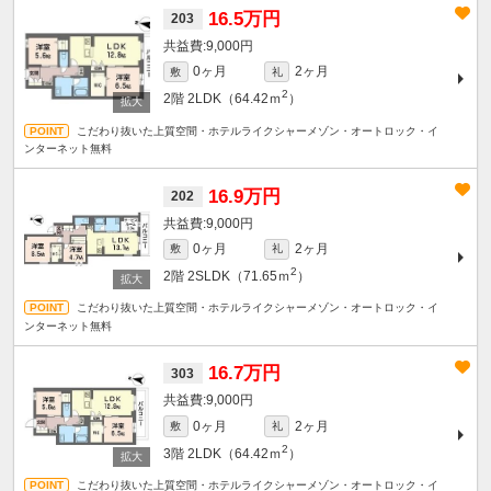
16.5万円
203
9,000円
0ヶ月
2ヶ月
敷
礼
2
2階
2LDK（64.42ｍ
）
こだわり抜いた上質空間・ホテルライクシャーメゾン・オートロック・イ
ンターネット無料
16.9万円
202
9,000円
0ヶ月
2ヶ月
敷
礼
2
2階
2SLDK（71.65ｍ
）
こだわり抜いた上質空間・ホテルライクシャーメゾン・オートロック・イ
ンターネット無料
16.7万円
303
9,000円
0ヶ月
2ヶ月
敷
礼
2
3階
2LDK（64.42ｍ
）
こだわり抜いた上質空間・ホテルライクシャーメゾン・オートロック・イ