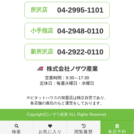
04-2995-1101
所沢店
04-2948-0110
小手指店
04-2922-0110
新所沢店
営業時間：9:30～17:30
定休日：毎週火曜日・水曜日
※ピタットハウスの加盟店は独立自営であり、
各店舗の責任のもと運営をしております。
Copyright(C)ノザワ産業 ALL Rights Reserved.
検索
お気に入り
閲覧履歴
来店予約