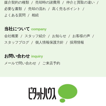
媒介契約の種類
売却時の諸費用
仲介と買取の違い
必要な書類
売却の流れ
高く売るポイント
よくある質問
相続
当社について
company
会社概要
スタッフ紹介
お知らせ
お客様の声
スタッフブログ
個人情報保護方針
採用情報
お問い合わせ
inquiry
メールで問い合わせ
ご来店予約