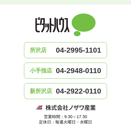
04-2995-1101
所沢店
04-2948-0110
小手指店
04-2922-0110
新所沢店
営業時間：9:30～17:30
定休日：毎週火曜日・水曜日