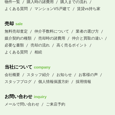
物件一覧
購入時の諸費用
購入までの流れ
よくある質問
マンションVS戸建て
賃貸vs持ち家
売却
sale
無料売却査定
仲介手数料について
業者の選び方
媒介契約の種類
売却時の諸費用
仲介と買取の違い
必要な書類
売却の流れ
高く売るポイント
よくある質問
相続
当社について
company
会社概要
スタッフ紹介
お知らせ
お客様の声
スタッフブログ
個人情報保護方針
採用情報
お問い合わせ
inquiry
メールで問い合わせ
ご来店予約