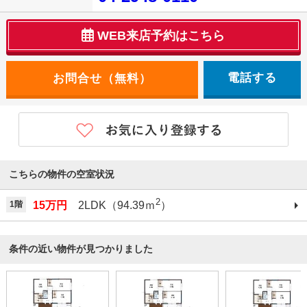
WEB来店予約はこちら
電話する
こちらの物件の空室状況
2
1階
15万円
2LDK（94.39ｍ
）
条件の近い物件が見つかりました