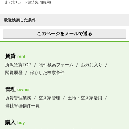
所沢市+カード決済(初期費用)
最近検索した条件
このページをメールで送る
賃貸
rent
所沢賃貸TOP
物件検索フォーム
お気に入り
閲覧履歴
保存した検索条件
管理
owner
賃貸管理業務
空き家管理
土地・空き家活用
当社管理物件一覧
購入
buy