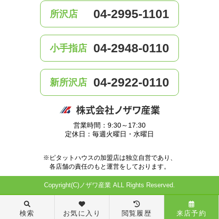
04-2995-1101
所沢店
04-2948-0110
小手指店
04-2922-0110
新所沢店
営業時間：9:30～17:30
定休日：毎週火曜日・水曜日
※ピタットハウスの加盟店は独立自営であり、
各店舗の責任のもと運営をしております。
Copyright(C)ノザワ産業 ALL Rights Reserved.
検索
お気に入り
閲覧履歴
来店予約