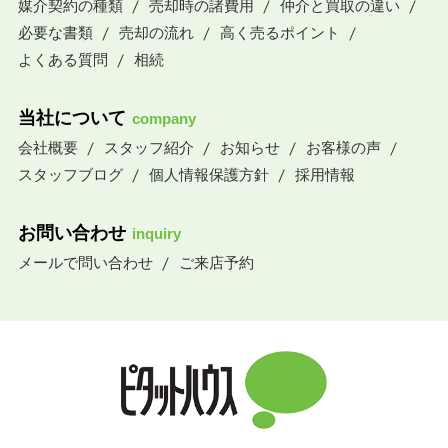
媒介契約の種類
売却時の諸費用
仲介と買取の違い
必要な書類
売却の流れ
高く売るポイント
よくある質問
相続
当社について
company
会社概要
スタッフ紹介
お知らせ
お客様の声
スタッフブログ
個人情報保護方針
採用情報
お問い合わせ
inquiry
メールで問い合わせ
ご来店予約