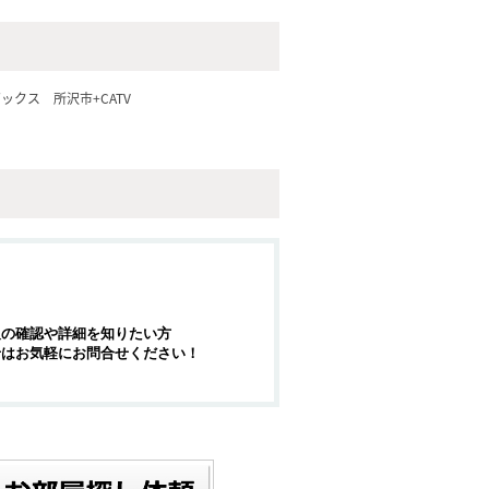
ボックス
所沢市+CATV
報の確認や詳細を知りたい方
せはお気軽にお問合せください！