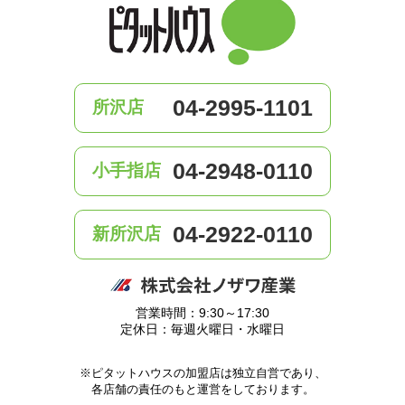
04-2995-1101
所沢店
04-2948-0110
小手指店
04-2922-0110
新所沢店
営業時間：9:30～17:30
定休日：毎週火曜日・水曜日
※ピタットハウスの加盟店は独立自営であり、
各店舗の責任のもと運営をしております。