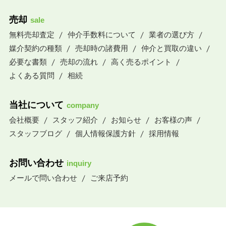
売却
sale
無料売却査定
仲介手数料について
業者の選び方
媒介契約の種類
売却時の諸費用
仲介と買取の違い
必要な書類
売却の流れ
高く売るポイント
よくある質問
相続
当社について
company
会社概要
スタッフ紹介
お知らせ
お客様の声
スタッフブログ
個人情報保護方針
採用情報
お問い合わせ
inquiry
メールで問い合わせ
ご来店予約