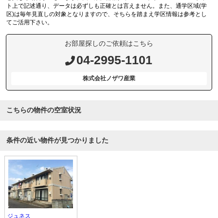
ト上で記述通り、データは必ずしも正確とは言えません。また、通学区域(学
区)は毎年見直しの対象となりますので、そちらを踏まえ学区情報は参考とし
てご活用下さい。
お部屋探しのご依頼はこちら
04-2995-1101
株式会社ノザワ産業
こちらの物件の空室状況
条件の近い物件が見つかりました
ジュネス