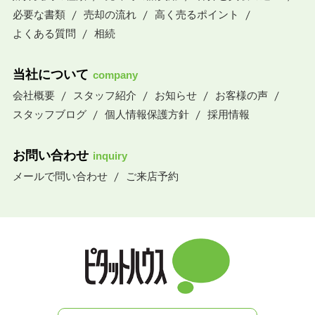
必要な書類
売却の流れ
高く売るポイント
よくある質問
相続
当社について
company
会社概要
スタッフ紹介
お知らせ
お客様の声
スタッフブログ
個人情報保護方針
採用情報
お問い合わせ
inquiry
メールで問い合わせ
ご来店予約