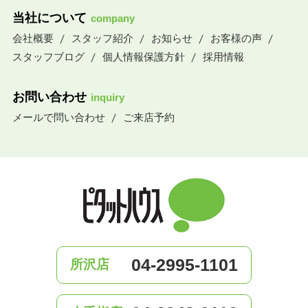
当社について
company
会社概要
スタッフ紹介
お知らせ
お客様の声
スタッフブログ
個人情報保護方針
採用情報
お問い合わせ
inquiry
メールで問い合わせ
ご来店予約
04-2995-1101
所沢店