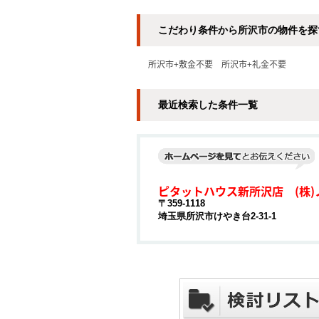
こだわり条件から所沢市の物件を探
所沢市+敷金不要
所沢市+礼金不要
最近検索した条件一覧
ピタットハウス新所沢店 (株)
〒359-1118
埼玉県所沢市けやき台2-31-1