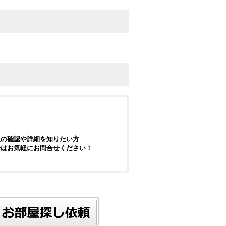
報の確認や詳細を知りたい方
せはお気軽にお問合せください！