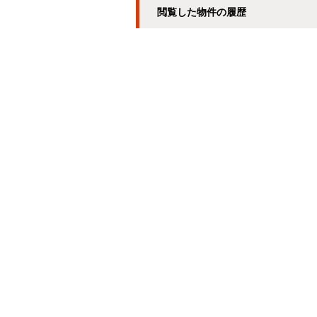
閲覧した物件の履歴