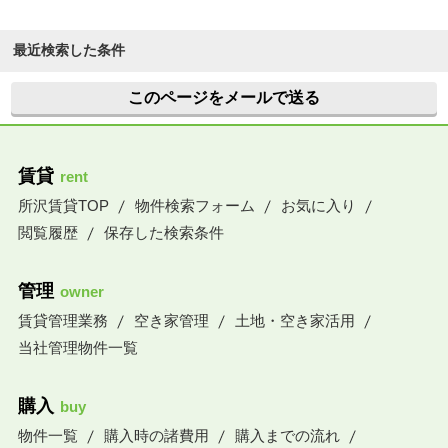
最近検索した条件
このページをメールで送る
賃貸
rent
所沢賃貸TOP
物件検索フォーム
お気に入り
閲覧履歴
保存した検索条件
管理
owner
賃貸管理業務
空き家管理
土地・空き家活用
当社管理物件一覧
購入
buy
物件一覧
購入時の諸費用
購入までの流れ