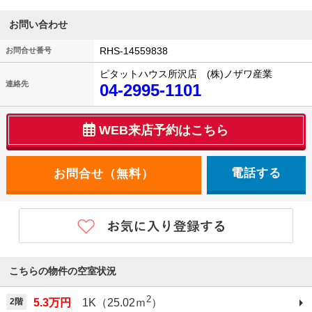
お問い合わせ
RHS-14559838
お問合せ番号
ピタットハウス所沢店 (株)ノザワ産業
連絡先
04-2995-1101
WEB来店予約はこちら
電話する
こちらの物件の空室状況
2
2階
5.3万円
1K（25.02ｍ
）