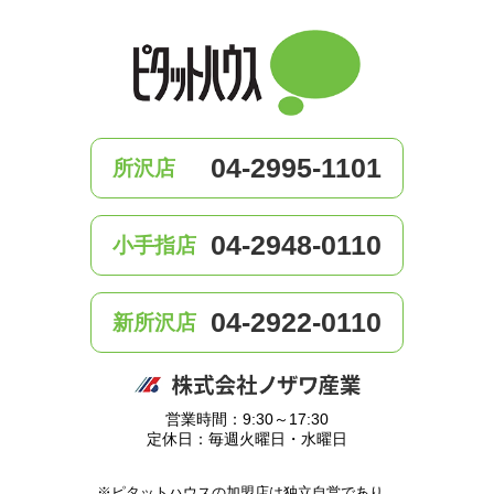
04-2995-1101
所沢店
04-2948-0110
小手指店
04-2922-0110
新所沢店
営業時間：9:30～17:30
定休日：毎週火曜日・水曜日
※ピタットハウスの加盟店は独立自営であり、