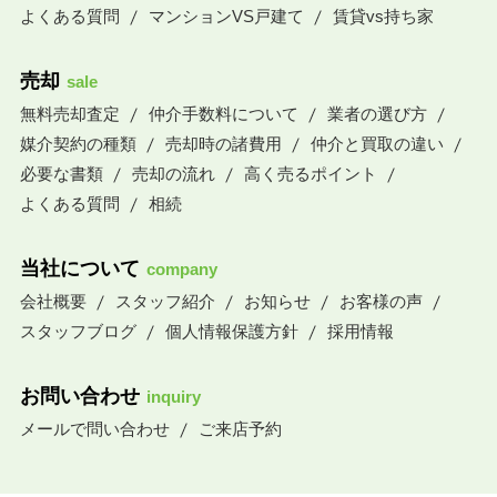
よくある質問
マンションVS戸建て
賃貸vs持ち家
売却
sale
無料売却査定
仲介手数料について
業者の選び方
媒介契約の種類
売却時の諸費用
仲介と買取の違い
必要な書類
売却の流れ
高く売るポイント
よくある質問
相続
当社について
company
会社概要
スタッフ紹介
お知らせ
お客様の声
スタッフブログ
個人情報保護方針
採用情報
お問い合わせ
inquiry
メールで問い合わせ
ご来店予約