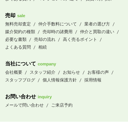
売却
sale
無料売却査定
仲介手数料について
業者の選び方
媒介契約の種類
売却時の諸費用
仲介と買取の違い
必要な書類
売却の流れ
高く売るポイント
よくある質問
相続
当社について
company
会社概要
スタッフ紹介
お知らせ
お客様の声
スタッフブログ
個人情報保護方針
採用情報
お問い合わせ
inquiry
メールで問い合わせ
ご来店予約