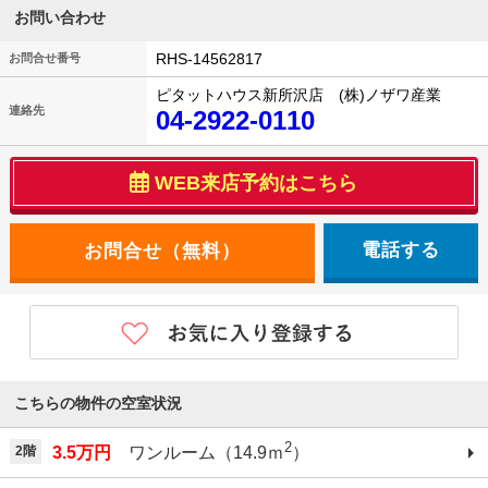
お問い合わせ
RHS-14562817
お問合せ番号
ピタットハウス新所沢店 (株)ノザワ産業
連絡先
04-2922-0110
WEB来店予約はこちら
電話する
こちらの物件の空室状況
2
2階
3.5万円
ワンルーム（14.9ｍ
）