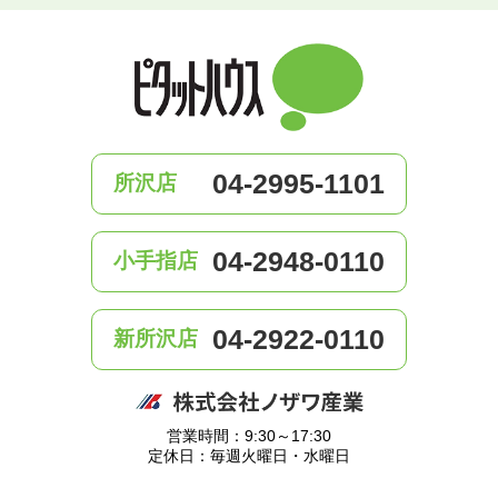
04-2995-1101
所沢店
04-2948-0110
小手指店
04-2922-0110
新所沢店
営業時間：9:30～17:30
定休日：毎週火曜日・水曜日