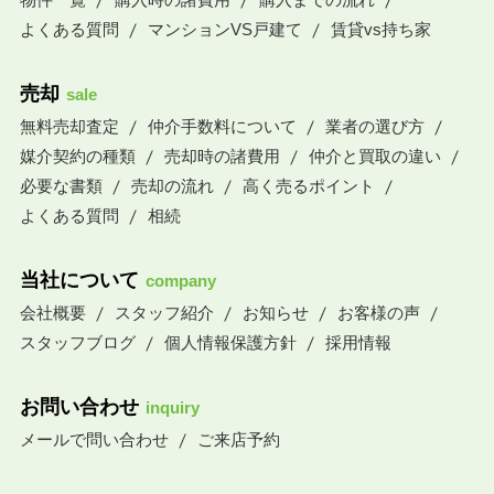
よくある質問
マンションVS戸建て
賃貸vs持ち家
売却
sale
無料売却査定
仲介手数料について
業者の選び方
媒介契約の種類
売却時の諸費用
仲介と買取の違い
必要な書類
売却の流れ
高く売るポイント
よくある質問
相続
当社について
company
会社概要
スタッフ紹介
お知らせ
お客様の声
スタッフブログ
個人情報保護方針
採用情報
お問い合わせ
inquiry
メールで問い合わせ
ご来店予約