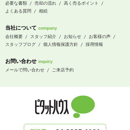
必要な書類
売却の流れ
高く売るポイント
よくある質問
相続
当社について
company
会社概要
スタッフ紹介
お知らせ
お客様の声
スタッフブログ
個人情報保護方針
採用情報
お問い合わせ
inquiry
メールで問い合わせ
ご来店予約