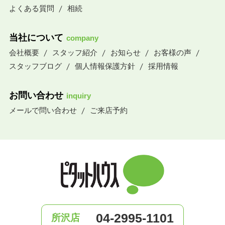
よくある質問
相続
当社について
company
会社概要
スタッフ紹介
お知らせ
お客様の声
スタッフブログ
個人情報保護方針
採用情報
お問い合わせ
inquiry
メールで問い合わせ
ご来店予約
04-2995-1101
所沢店