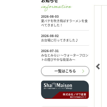
お知らせ
一覧はこちら