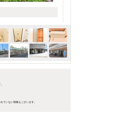
す。
きれていない情報もございます。