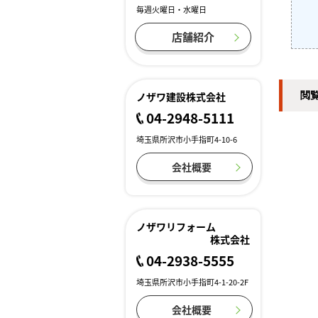
毎週火曜日・水曜日
店舗紹介
閲
ノザワ建設株式会社
04-2948-5111
埼玉県所沢市小手指町4-10-6
会社概要
ノザワリフォーム
株式会社
04-2938-5555
埼玉県所沢市小手指町4-1-20-2F
会社概要