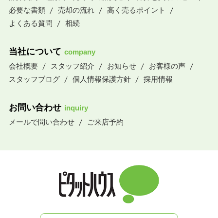
必要な書類
売却の流れ
高く売るポイント
よくある質問
相続
当社について
company
会社概要
スタッフ紹介
お知らせ
お客様の声
スタッフブログ
個人情報保護方針
採用情報
お問い合わせ
inquiry
メールで問い合わせ
ご来店予約