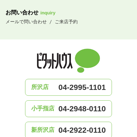
お問い合わせ
inquiry
メールで問い合わせ
ご来店予約
04-2995-1101
所沢店
04-2948-0110
小手指店
04-2922-0110
新所沢店