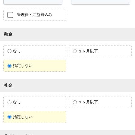
管理費・共益費込み
敷金
なし
１ヶ月以下
指定しない
礼金
なし
１ヶ月以下
指定しない