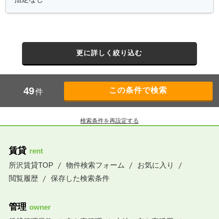
更に詳しく絞り込む
49
件
検索条件を再設定する
賃貸
rent
所沢賃貸TOP
物件検索フォーム
お気に入り
閲覧履歴
保存した検索条件
管理
owner