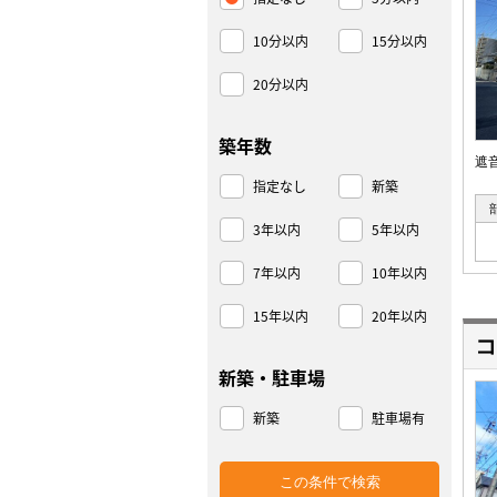
10分以内
15分以内
20分以内
築年数
遮
指定なし
新築
3年以内
5年以内
7年以内
10年以内
15年以内
20年以内
コ
新築・駐車場
新築
駐車場有