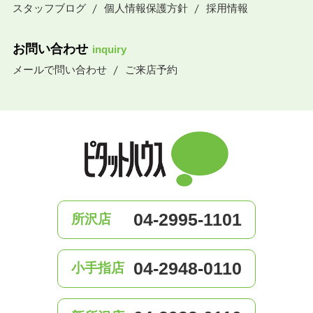
スタッフブログ
個人情報保護方針
採用情報
お問い合わせ
inquiry
メールで問い合わせ
ご来店予約
04-2995-1101
所沢店
04-2948-0110
小手指店