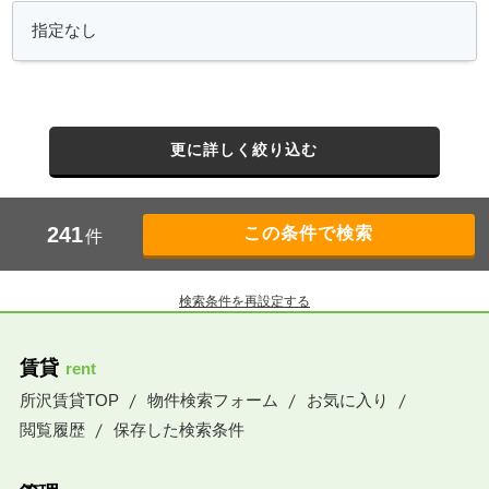
更に詳しく絞り込む
241
件
検索条件を再設定する
賃貸
rent
所沢賃貸TOP
物件検索フォーム
お気に入り
閲覧履歴
保存した検索条件