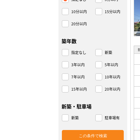
10分以内
15分以内
20分以内
築年数
指定なし
新築
3年以内
5年以内
7年以内
10年以内
15年以内
20年以内
新築・駐車場
新築
駐車場有