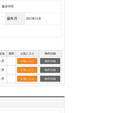
徒歩16分
築年月
2017年11月
証金
償却
お気に入り
物件詳細
ヶ月
お気に入り
物件詳細
ヶ月
お気に入り
物件詳細
ヶ月
お気に入り
物件詳細