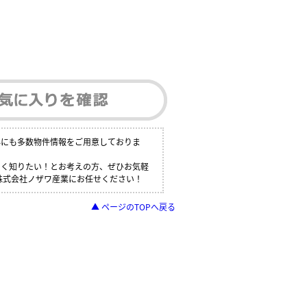
外にも多数物件情報をご用意しておりま
しく知りたい！とお考えの方、ぜひお気軽
ら株式会社ノザワ産業にお任せください！
▲ ページのTOPへ戻る