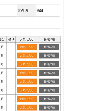
築年月
新築
証金
償却
お気に入り
物件詳細
ヶ月
お気に入り
物件詳細
ヶ月
お気に入り
物件詳細
ヶ月
お気に入り
物件詳細
ヶ月
お気に入り
物件詳細
ヶ月
お気に入り
物件詳細
ヶ月
お気に入り
物件詳細
ヶ月
お気に入り
物件詳細
ヶ月
お気に入り
物件詳細